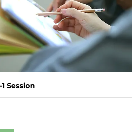
-1 Session